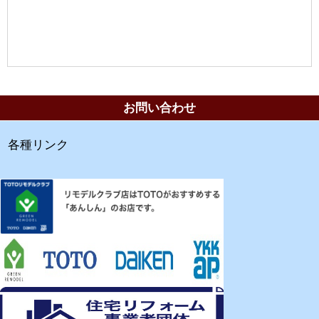
お問い合わせ
各種リンク