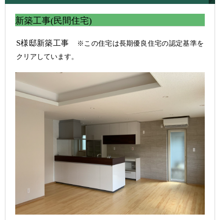
新築工事(民間住宅)
S様邸新築工事
※この住宅は長期優良住宅の認定基準を
クリアしています。