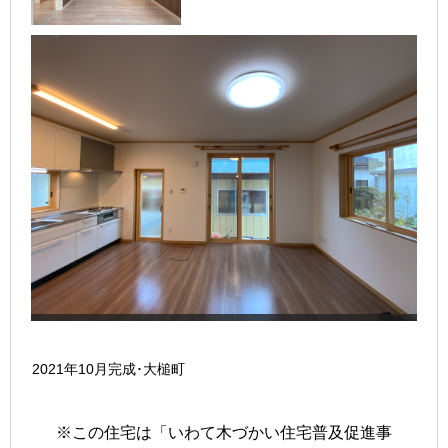
2021年10月完成･大槌町
※この住宅は「いわて木づかい住宅普及促進事