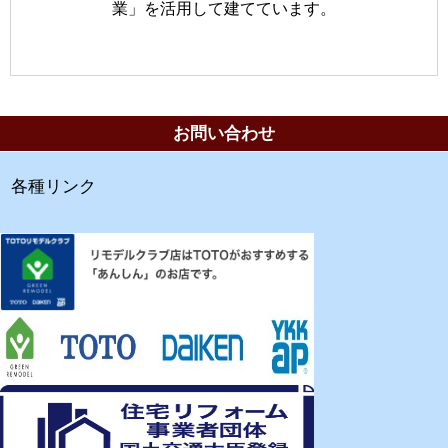
業」を活用して建てています。
お問い合わせ
各種リンク