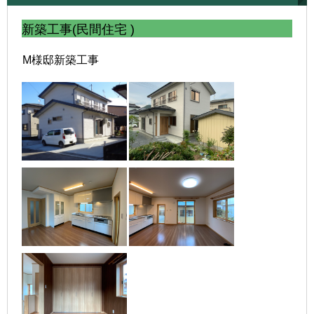
新築工事(民間住宅 )
M様邸新築工事